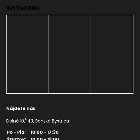
INSTAGRAM
Nájdete nás
Dolná 10/143, Banská Bystrica
Po - Pia:
10:00 - 17:30
Štvrtok:
10:00 - 19:00