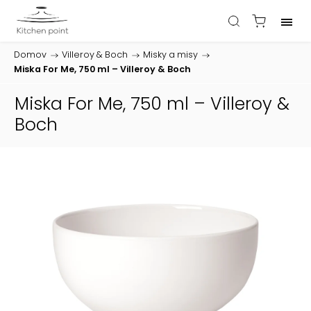
Domov
/
Villeroy & Boch
/
Misky a misy
/
Miska For Me, 750 ml – Villeroy & Boch
Miska For Me, 750 ml – Villeroy &
Boch