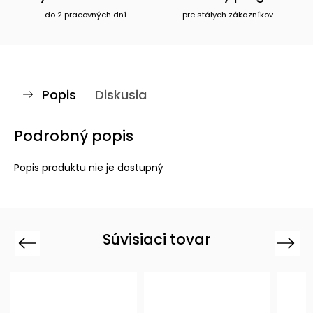
do 2 pracovných dní
pre stálych zákazníkov
Popis
Diskusia
Podrobný popis
Popis produktu nie je dostupný
Súvisiaci tovar
Previous
Next