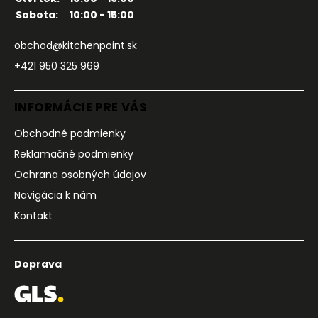
Sobota:
10:00 - 15:00
obchod@kitchenpoint.sk
+421 950 325 969
INFORMÁCIE PRE VÁS
Obchodné podmienky
Reklamačné podmienky
Ochrana osobných údajov
Navigácia k nám
Kontakt
Doprava