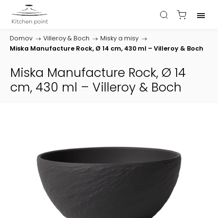
Domov
/
Villeroy & Boch
/
Misky a misy
/
Miska Manufacture Rock, Ø 14 cm, 430 ml – Villeroy & Boch
Miska Manufacture Rock, Ø 14
cm, 430 ml – Villeroy & Boch