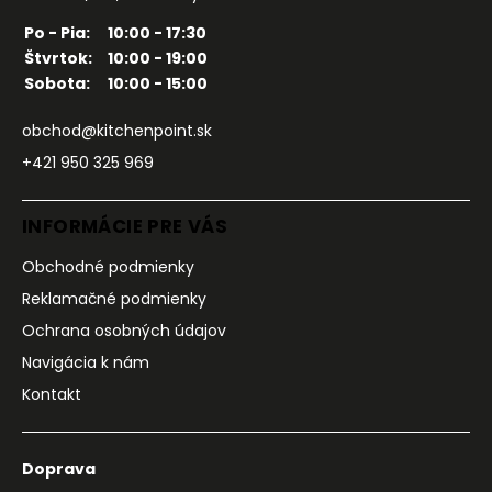
Po - Pia:
10:00 - 17:30
Štvrtok:
10:00 - 19:00
Sobota:
10:00 - 15:00
obchod@kitchenpoint.sk
+421 950 325 969
INFORMÁCIE PRE VÁS
Obchodné podmienky
Reklamačné podmienky
Ochrana osobných údajov
Navigácia k nám
Kontakt
Doprava