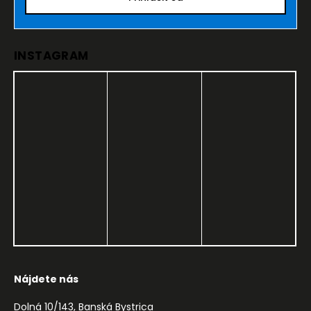
INSTAGRAM
Nájdete nás
Dolná 10/143, Banská Bystrica