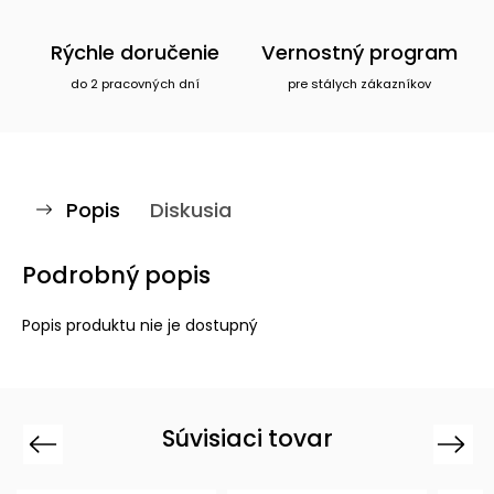
Rýchle doručenie
Vernostný program
do 2 pracovných dní
pre stálych zákazníkov
Popis
Diskusia
Podrobný popis
Popis produktu nie je dostupný
Súvisiaci tovar
Previous
Next