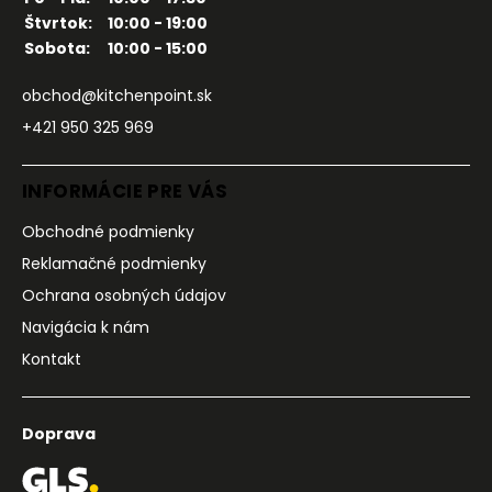
Štvrtok:
10:00 - 19:00
Sobota:
10:00 - 15:00
obchod@kitchenpoint.sk
+421 950 325 969
INFORMÁCIE PRE VÁS
Obchodné podmienky
Reklamačné podmienky
Ochrana osobných údajov
Navigácia k nám
Kontakt
Doprava