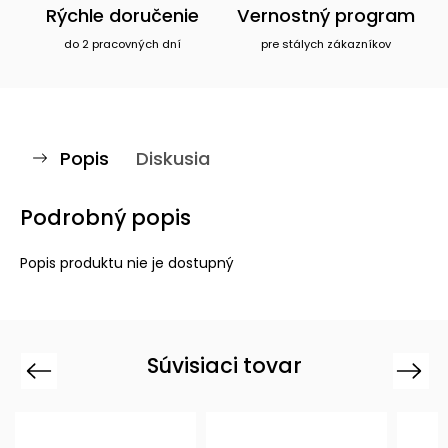
Rýchle doručenie
Vernostný program
do 2 pracovných dní
pre stálych zákazníkov
Popis
Diskusia
Podrobný popis
Popis produktu nie je dostupný
Súvisiaci tovar
Previous
Next