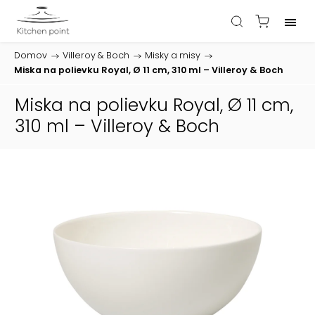
Domov
/
Villeroy & Boch
/
Misky a misy
/
Miska na polievku Royal, Ø 11 cm, 310 ml – Villeroy & Boch
Miska na polievku Royal, Ø 11 cm,
310 ml – Villeroy & Boch