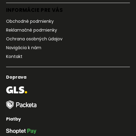
INFORMÁCIE PRE VÁS
Obchodné podmienky
Reklamačné podmienky
Ochrana osobných údajov
Navigácia k nám
Kontakt
Doprava
Platby