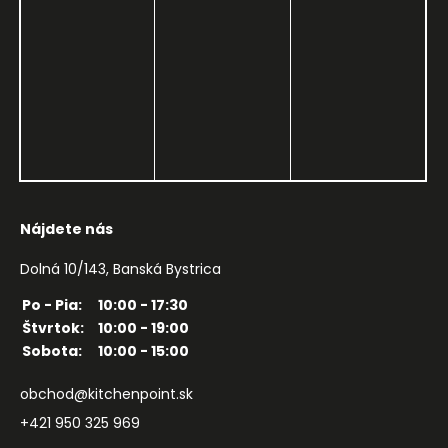
Nájdete nás
Dolná 10/143, Banská Bystrica
Po - Pia:
10:00 - 17:30
Štvrtok:
10:00 - 19:00
Sobota:
10:00 - 15:00
obchod@kitchenpoint.sk
+421 950 325 969