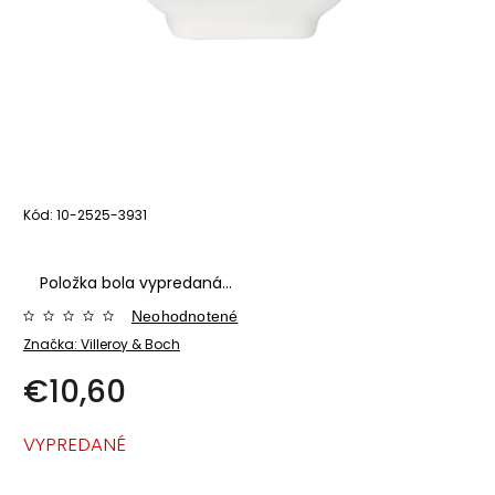
Kód:
10-2525-3931
Položka bola vypredaná…
Neohodnotené
Značka:
Villeroy & Boch
€10,60
VYPREDANÉ