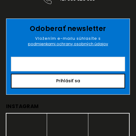
Odoberať newsletter
Vložením e-mailu súhlasíte s
podmienkami ochrany osobných údajov
Prihlásiť sa
INSTAGRAM