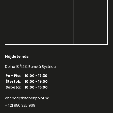
Nájdete nás
Dolná 10/143, Banská Bystrica
Po - Pia:
10:00 - 17:30
Štvrtok:
10:00 - 19:00
Sobota:
10:00 - 15:00
obchod@kitchenpoint.sk
+421 950 325 969