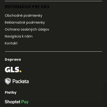
INFORMÁCIE PRE VÁS
Obchodné podmienky
Reklamačné podmienky
Ochrana osobných údajov
Navigácia k nám
Kontakt
Doprava
Platby