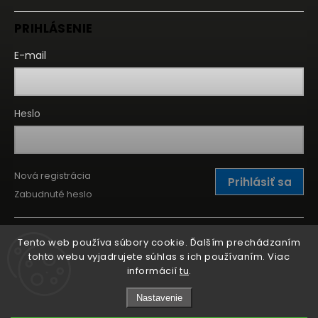
PRIHLÁSENIE
E-mail
Heslo
Nová registrácia
Prihlásiť sa
Zabudnuté heslo
Tento web používa súbory cookie. Ďalším prechádzaním
tohto webu vyjadrujete súhlas s ich používaním. Viac
informácií
tu
.
Nastavenie