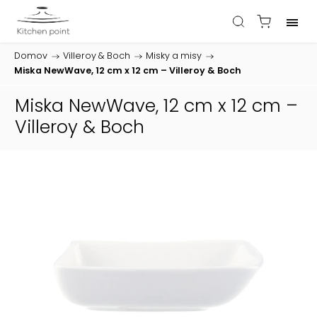
Domov
/
Villeroy & Boch
/
Misky a misy
/
Miska NewWave, 12 cm x 12 cm – Villeroy & Boch
Miska NewWave, 12 cm x 12 cm –
Villeroy & Boch