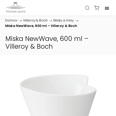
Domov
/
Villeroy & Boch
/
Misky a misy
/
Miska NewWave, 600 ml – Villeroy & Boch
Miska NewWave, 600 ml –
Villeroy & Boch