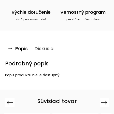
Rýchle doručenie
Vernostný program
do 2 pracovných dní
pre stálych zákazníkov
Popis
Diskusia
Podrobný popis
Popis produktu nie je dostupný
Súvisiaci tovar
Previous
Next