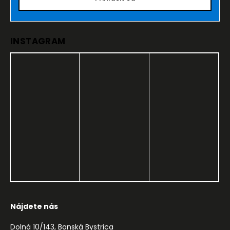
INSTAGRAM
Nájdete nás
Dolná 10/143, Banská Bystrica