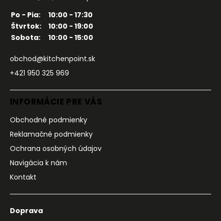
Po - Pia:
10:00 - 17:30
Štvrtok:
10:00 - 19:00
Sobota:
10:00 - 15:00
obchod@kitchenpoint.sk
+421 950 325 969
INFORMÁCIE PRE VÁS
Obchodné podmienky
Reklamačné podmienky
Ochrana osobných údajov
Navigácia k nám
Kontakt
Doprava