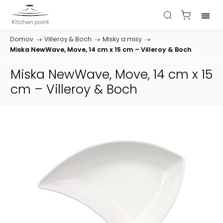
Domov
/
Villeroy & Boch
/
Misky a misy
/
Miska NewWave, Move, 14 cm x 15 cm – Villeroy & Boch
Miska NewWave, Move, 14 cm x 15
cm – Villeroy & Boch