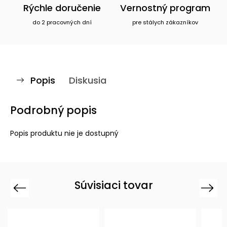
Rýchle doručenie
Vernostný program
do 2 pracovných dní
pre stálych zákazníkov
Popis
Diskusia
Podrobný popis
Popis produktu nie je dostupný
Súvisiaci tovar
Previous
Next