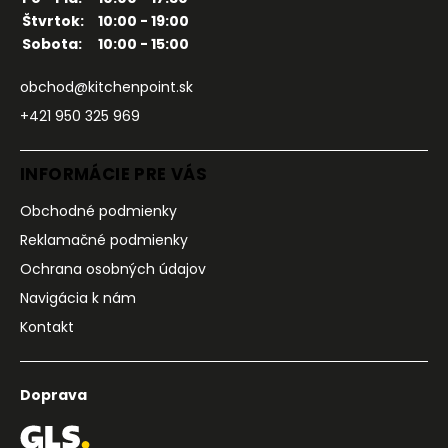
Štvrtok:
10:00 - 19:00
Sobota:
10:00 - 15:00
obchod@kitchenpoint.sk
+421 950 325 969
INFORMÁCIE PRE VÁS
Obchodné podmienky
Reklamačné podmienky
Ochrana osobných údajov
Navigácia k nám
Kontakt
Doprava