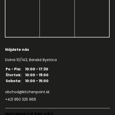
Nájdete nás
Dolná 10/143, Banská Bystrica
Po - Pia:
10:00 - 17:30
Štvrtok:
10:00 - 19:00
Sobota:
10:00 - 15:00
obchod@kitchenpoint.sk
+421 950 325 969
INFORMÁCIE PRE VÁS