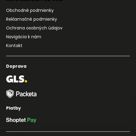
Obchodné podmienky
Reklamačné podmienky
Ochrana osobných údajov
Navigácia k nám
Kontakt
Doprava
Platby