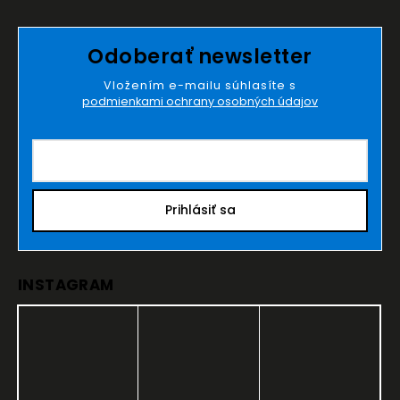
Odoberať newsletter
Vložením e-mailu súhlasíte s
podmienkami ochrany osobných údajov
Prihlásiť sa
INSTAGRAM