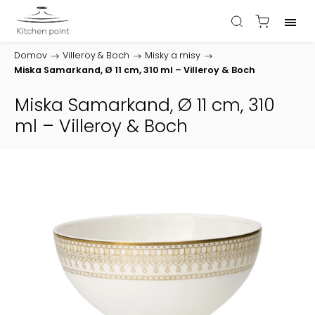
Domov
/
Villeroy & Boch
/
Misky a misy
/
Miska Samarkand, Ø 11 cm, 310 ml – Villeroy & Boch
Miska Samarkand, Ø 11 cm, 310
ml – Villeroy & Boch