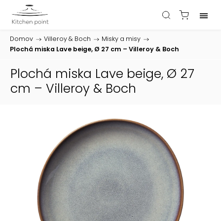
Domov
/
Villeroy & Boch
/
Misky a misy
/
Plochá miska Lave beige, Ø 27 cm – Villeroy & Boch
Plochá miska Lave beige, Ø 27
cm – Villeroy & Boch