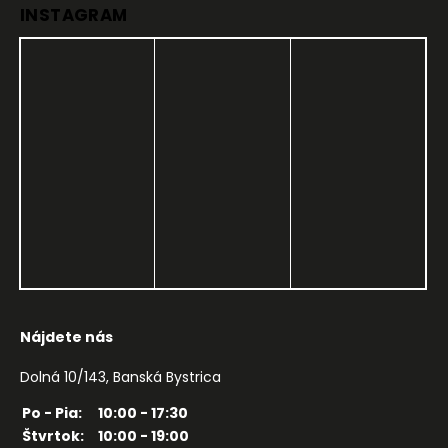
INSTAGRAM
Nájdete nás
Dolná 10/143, Banská Bystrica
Po - Pia:
10:00 - 17:30
Štvrtok:
10:00 - 19:00