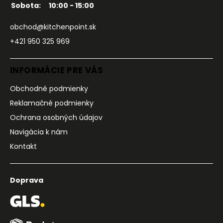
Sobota:
10:00 - 15:00
obchod@kitchenpoint.sk
+421 950 325 969
INFORMÁCIE PRE VÁS
Obchodné podmienky
Reklamačné podmienky
Ochrana osobných údajov
Navigácia k nám
Kontakt
Doprava