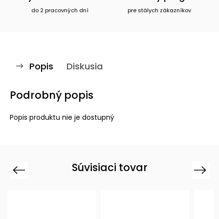
do 2 pracovných dní
pre stálych zákazníkov
Popis
Diskusia
Podrobný popis
Popis produktu nie je dostupný
Súvisiaci tovar
Previous
Next