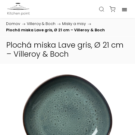
Domov
/
Villeroy & Boch
/
Misky a misy
/
Plochá miska Lave gris, Ø 21 cm – Villeroy & Boch
Plochá miska Lave gris, Ø 21 cm
– Villeroy & Boch