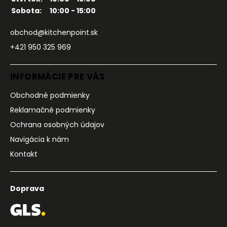
Sobota:
10:00 - 15:00
obchod@kitchenpoint.sk
+421 950 325 969
INFORMÁCIE PRE VÁS
Obchodné podmienky
Reklamačné podmienky
Ochrana osobných údajov
Navigácia k nám
Kontakt
Doprava