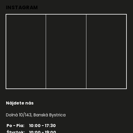
INSTAGRAM
Nájdete nás
Dolná 10/143, Banská Bystrica
Po - Pia:
10:00 - 17:30
Štvrtok:
10:00 - 19:00