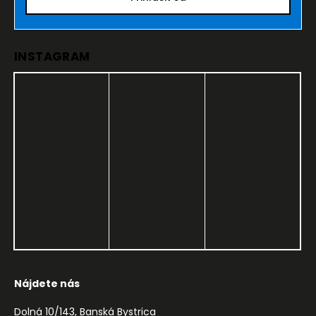
INSTAGRAM
Nájdete nás
Dolná 10/143, Banská Bystrica