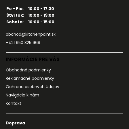
Po - Pia:
10:00 - 17:30
Štvrtok:
10:00 - 19:00
Sobota:
10:00 - 15:00
obchod@kitchenpoint.sk
+421 950 325 969
INFORMÁCIE PRE VÁS
Obchodné podmienky
Reklamačné podmienky
Ochrana osobných údajov
Navigácia k nám
Kontakt
Doprava