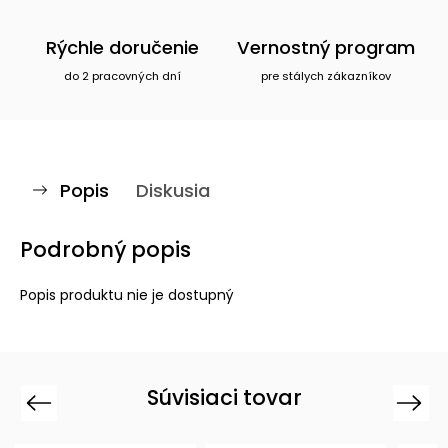
Rýchle doručenie
Vernostný program
do 2 pracovných dní
pre stálych zákazníkov
Popis
Diskusia
Podrobný popis
Popis produktu nie je dostupný
Súvisiaci tovar
Previous
Next