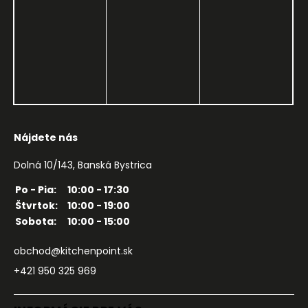
Nájdete nás
Dolná 10/143, Banská Bystrica
Po - Pia:
10:00 - 17:30
Štvrtok:
10:00 - 19:00
Sobota:
10:00 - 15:00
obchod@kitchenpoint.sk
+421 950 325 969