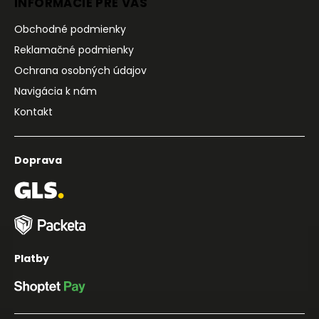
INFORMÁCIE PRE VÁS
Obchodné podmienky
Reklamačné podmienky
Ochrana osobných údajov
Navigácia k nám
Kontakt
Doprava
Platby