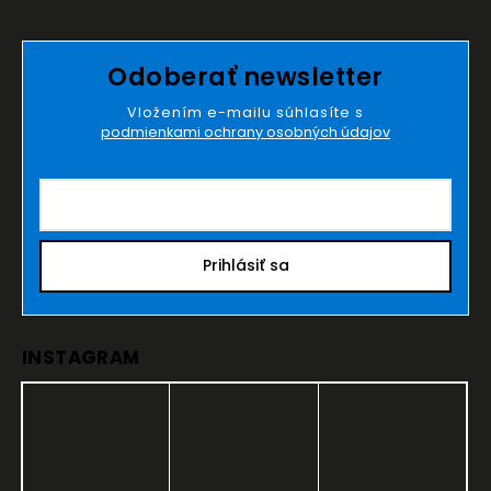
Odoberať newsletter
Vložením e-mailu súhlasíte s
podmienkami ochrany osobných údajov
Prihlásiť sa
INSTAGRAM