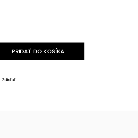
PRIDAŤ DO KOŠÍKA
Zdieľať