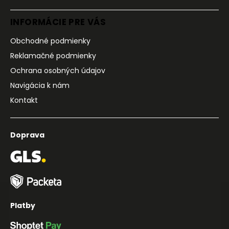
INFORMÁCIE PRE VÁS
Obchodné podmienky
Reklamačné podmienky
Ochrana osobných údajov
Navigácia k nám
Kontakt
Doprava
Platby