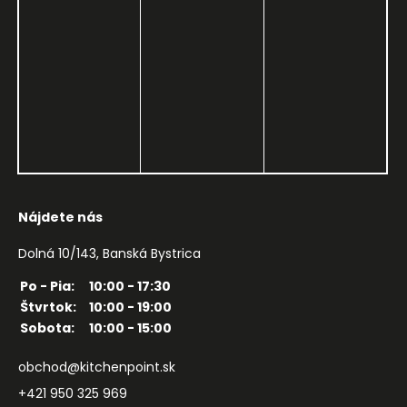
Nájdete nás
Dolná 10/143, Banská Bystrica
Po - Pia:
10:00 - 17:30
Štvrtok:
10:00 - 19:00
Sobota:
10:00 - 15:00
obchod@kitchenpoint.sk
+421 950 325 969