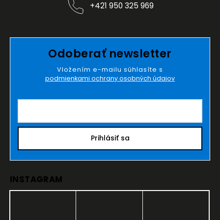
+421 950 325 969
Odoberať newsletter
Vložením e-mailu súhlasíte s
podmienkami ochrany osobných údajov
Prihlásiť sa
INSTAGRAM