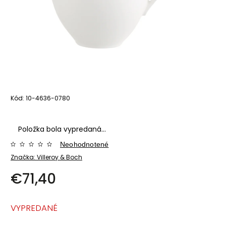
Kód:
10-4636-0780
Položka bola vypredaná…
Neohodnotené
Značka:
Villeroy & Boch
€71,40
VYPREDANÉ