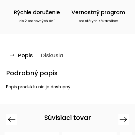
Rýchle doručenie
Vernostný program
do 2 pracovných dní
pre stálych zákazníkov
Popis
Diskusia
Podrobný popis
Popis produktu nie je dostupný
Súvisiaci tovar
Previous
Next