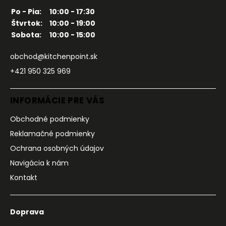
Po - Pia:
10:00 - 17:30
Štvrtok:
10:00 - 19:00
Sobota:
10:00 - 15:00
obchod@kitchenpoint.sk
+421 950 325 969
INFORMÁCIE PRE VÁS
Obchodné podmienky
Reklamačné podmienky
Ochrana osobných údajov
Navigácia k nám
Kontakt
Doprava