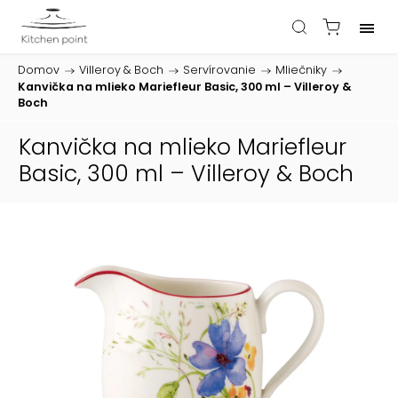
Domov
/
Villeroy & Boch
/
Servírovanie
/
Mliečniky
/
Kanvička na mlieko Mariefleur Basic, 300 ml – Villeroy &
Boch
Kanvička na mlieko Mariefleur
Basic, 300 ml – Villeroy & Boch