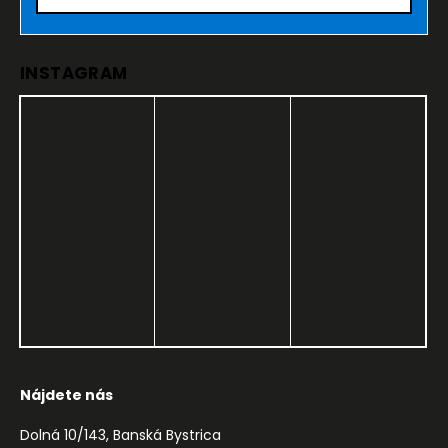
INSTAGRAM
Nájdete nás
Dolná 10/143, Banská Bystrica