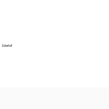
Zdieľať