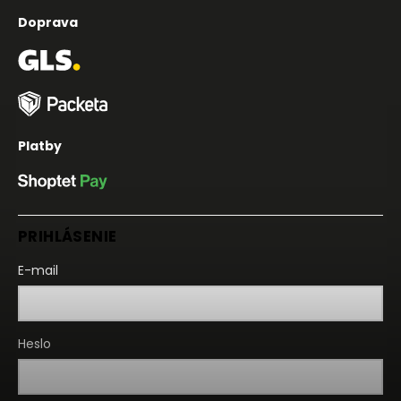
Doprava
Platby
PRIHLÁSENIE
E-mail
Heslo