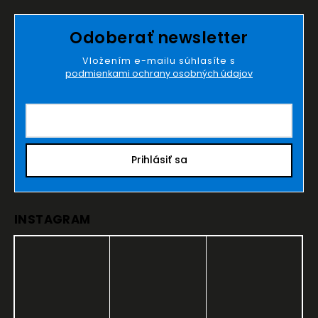
Odoberať newsletter
Vložením e-mailu súhlasíte s
podmienkami ochrany osobných údajov
Prihlásiť sa
INSTAGRAM