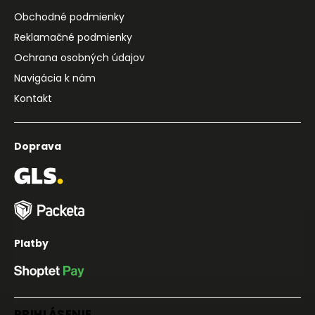
Obchodné podmienky
Reklamačné podmienky
Ochrana osobných údajov
Navigácia k nám
Kontakt
Doprava
Platby
PRIHLÁSENIE