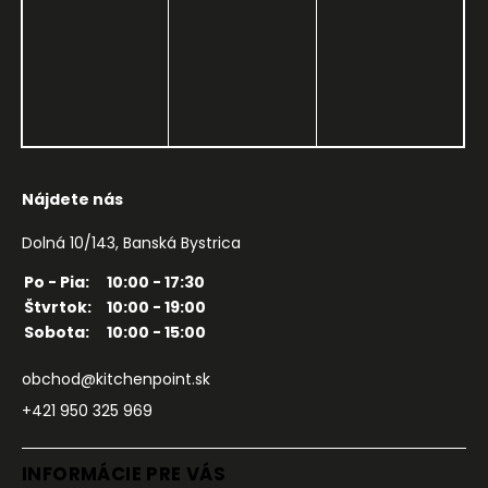
Nájdete nás
Dolná 10/143, Banská Bystrica
Po - Pia:
10:00 - 17:30
Štvrtok:
10:00 - 19:00
Sobota:
10:00 - 15:00
obchod@kitchenpoint.sk
+421 950 325 969
INFORMÁCIE PRE VÁS