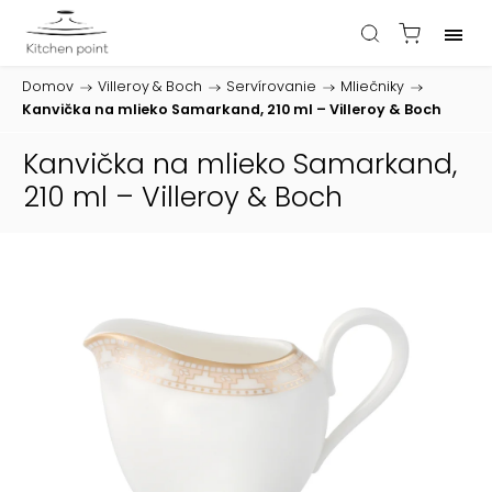
Domov
/
Villeroy & Boch
/
Servírovanie
/
Mliečniky
/
Kanvička na mlieko Samarkand, 210 ml – Villeroy & Boch
Kanvička na mlieko Samarkand,
210 ml – Villeroy & Boch