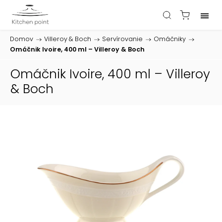
Domov
/
Villeroy & Boch
/
Servírovanie
/
Omáčniky
/
Omáčnik Ivoire, 400 ml – Villeroy & Boch
Omáčnik Ivoire, 400 ml – Villeroy
& Boch