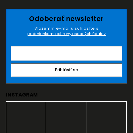
Odoberať newsletter
Vložením e-mailu súhlasíte s
podmienkami ochrany osobných údajov
Prihlásiť sa
INSTAGRAM