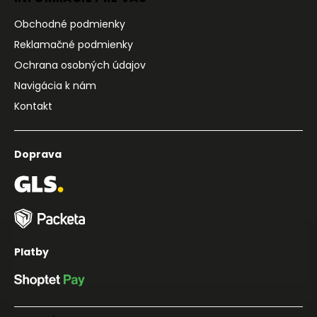
Obchodné podmienky
Reklamačné podmienky
Ochrana osobných údajov
Navigácia k nám
Kontakt
Doprava
Platby