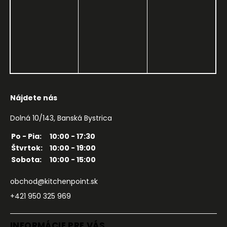
Nájdete nás
Dolná 10/143, Banská Bystrica
Po - Pia:
10:00 - 17:30
Štvrtok:
10:00 - 19:00
Sobota:
10:00 - 15:00
obchod@kitchenpoint.sk
+421 950 325 969
INFORMÁCIE PRE VÁS