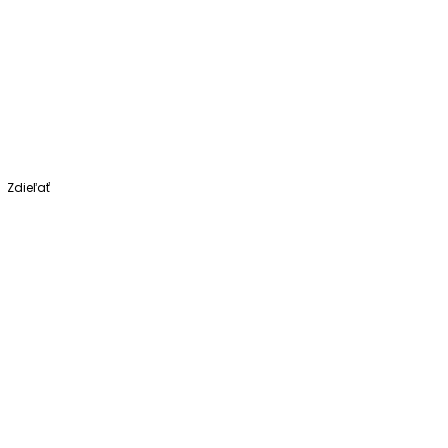
Zdieľať