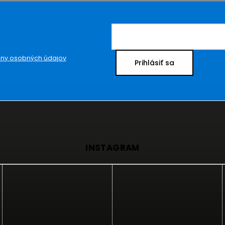
ny osobných údajov
Prihlásiť sa
INSTAGRAM