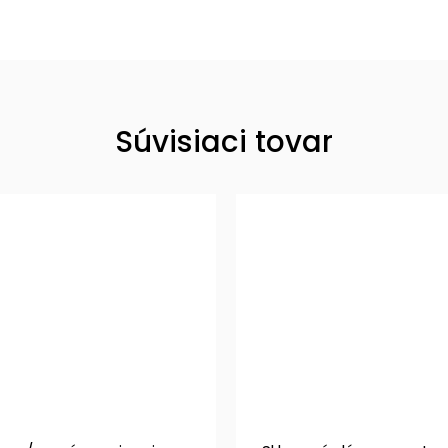
Súvisiaci tovar