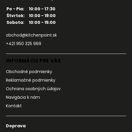
Po - Pia:
10:00 - 17:30
Štvrtok:
10:00 - 19:00
Sobota:
10:00 - 15:00
obchod@kitchenpoint.sk
+421 950 325 969
INFORMÁCIE PRE VÁS
Obchodné podmienky
Reklamačné podmienky
Ochrana osobných údajov
Navigácia k nám
Kontakt
Doprava