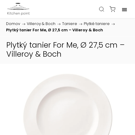
Domov
/
Villeroy & Boch
/
Taniere
/
Plytké taniere
/
Plytký tanier For Me, Ø 27,5 cm – Villeroy & Boch
Plytký tanier For Me, Ø 27,5 cm –
Villeroy & Boch