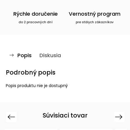
Rýchle doručenie
Vernostný program
do 2 pracovných dní
pre stálych zákazníkov
Popis
Diskusia
Podrobný popis
Popis produktu nie je dostupný
Súvisiaci tovar
Previous
Next