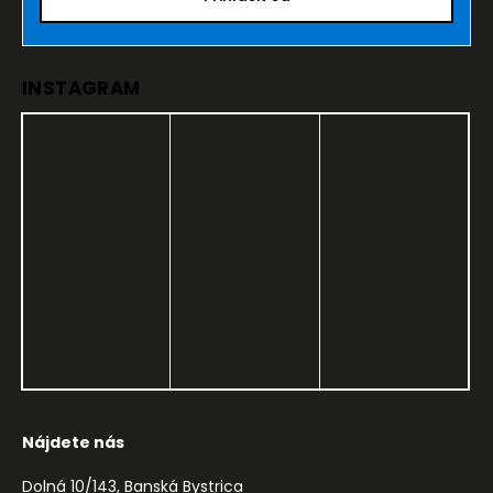
INSTAGRAM
Nájdete nás
Dolná 10/143, Banská Bystrica