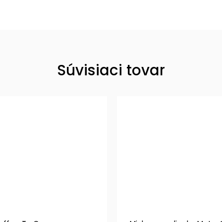
Súvisiaci tovar