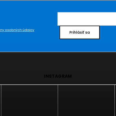
ny osobných údajov
Prihlásiť sa
INSTAGRAM