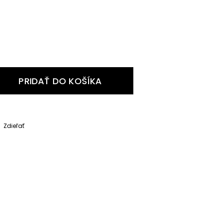
PRIDAŤ DO KOŠÍKA
Zdieľať