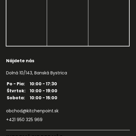
Nájdete nás
Dolná 10/143, Banská Bystrica
Po - Pia:
10:00 - 17:30
Štvrtok:
10:00 - 19:00
Sobota:
10:00 - 15:00
obchod@kitchenpoint.sk
+421 950 325 969