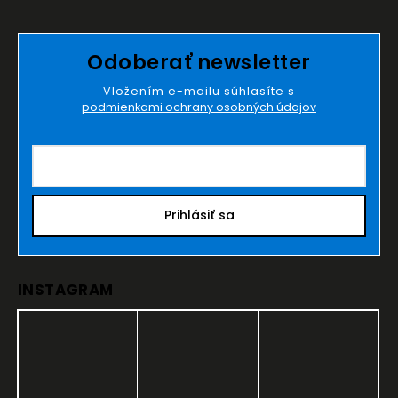
Odoberať newsletter
Vložením e-mailu súhlasíte s
podmienkami ochrany osobných údajov
Prihlásiť sa
INSTAGRAM