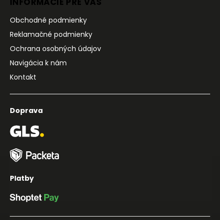
INFORMÁCIE PRE VÁS
Obchodné podmienky
Reklamačné podmienky
Ochrana osobných údajov
Navigácia k nám
Kontakt
Doprava
Platby