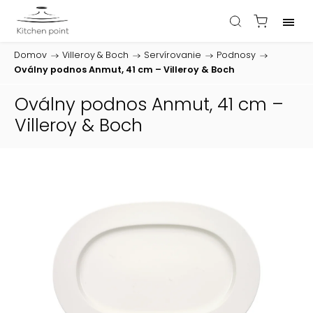
Domov
/
Villeroy & Boch
/
Servírovanie
/
Podnosy
/
Oválny podnos Anmut, 41 cm – Villeroy & Boch
Oválny podnos Anmut, 41 cm –
Villeroy & Boch