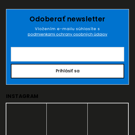
Odoberať newsletter
Vložením e-mailu súhlasíte s
podmienkami ochrany osobných údajov
Prihlásiť sa
INSTAGRAM