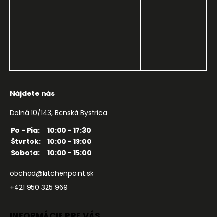
Nájdete nás
Dolná 10/143, Banská Bystrica
Po - Pia:
10:00 - 17:30
Štvrtok:
10:00 - 19:00
Sobota:
10:00 - 15:00
obchod@kitchenpoint.sk
+421 950 325 969
INFORMÁCIE PRE VÁS