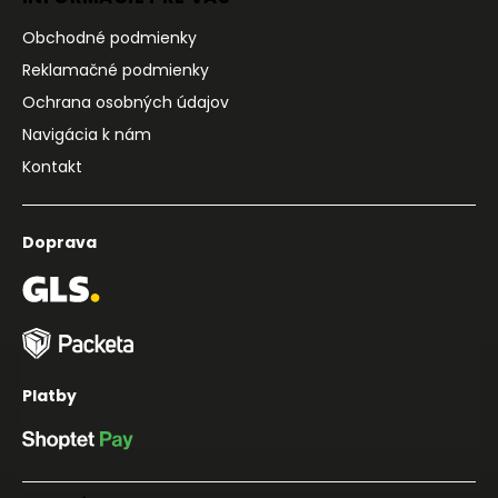
Obchodné podmienky
Reklamačné podmienky
Ochrana osobných údajov
Navigácia k nám
Kontakt
Doprava
Platby