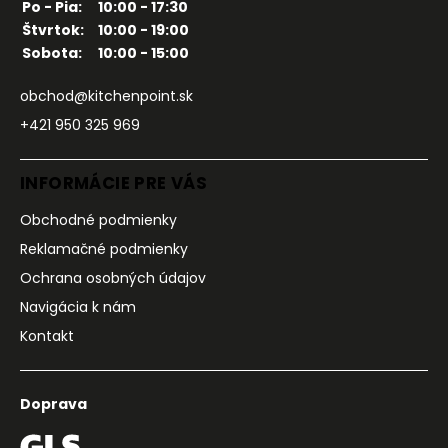
Po - Pia:
10:00 - 17:30
Štvrtok:
10:00 - 19:00
Sobota:
10:00 - 15:00
obchod@kitchenpoint.sk
+421 950 325 969
INFORMÁCIE PRE VÁS
Obchodné podmienky
Reklamačné podmienky
Ochrana osobných údajov
Navigácia k nám
Kontakt
Doprava