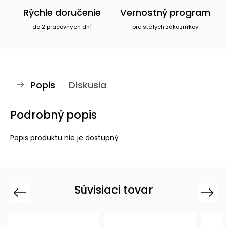
Rýchle doručenie
Vernostný program
do 2 pracovných dní
pre stálych zákazníkov
Popis
Diskusia
Podrobný popis
Popis produktu nie je dostupný
Súvisiaci tovar
Previous
Next