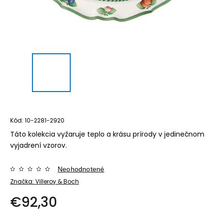
Kód:
10-2281-2920
Táto kolekcia vyžaruje teplo a krásu prírody v jedinečnom
vyjadrení vzorov.
Neohodnotené
Značka:
Villeroy & Boch
€92,30