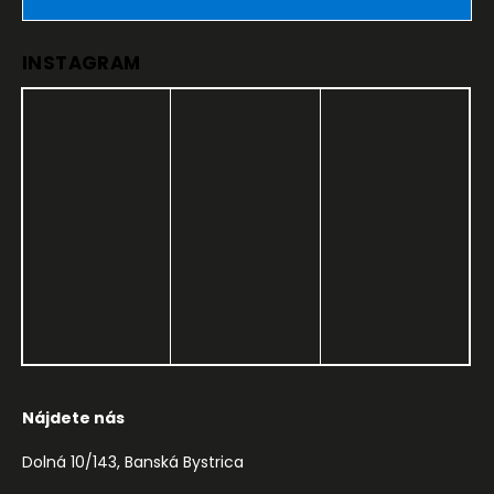
INSTAGRAM
Nájdete nás
Dolná 10/143, Banská Bystrica