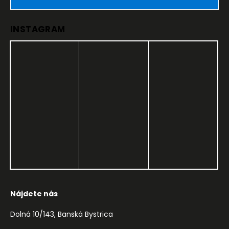
INSTAGRAM
Nájdete nás
Dolná 10/143, Banská Bystrica