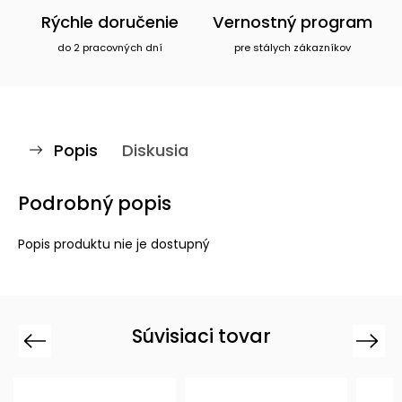
Rýchle doručenie
Vernostný program
do 2 pracovných dní
pre stálych zákazníkov
Popis
Diskusia
Podrobný popis
Popis produktu nie je dostupný
Súvisiaci tovar
Previous
Next