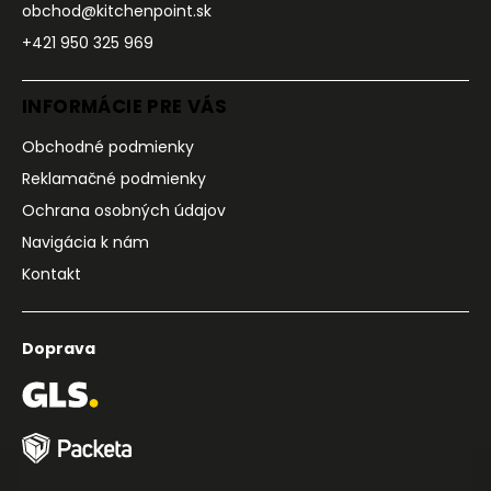
obchod@kitchenpoint.sk
+421 950 325 969
INFORMÁCIE PRE VÁS
Obchodné podmienky
Reklamačné podmienky
Ochrana osobných údajov
Navigácia k nám
Kontakt
Doprava