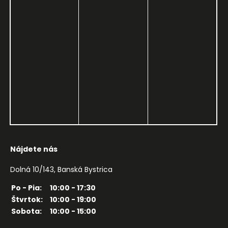
Nájdete nás
Dolná 10/143, Banská Bystrica
Po - Pia:
10:00 - 17:30
Štvrtok:
10:00 - 19:00
Sobota:
10:00 - 15:00