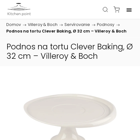
Domov
/
Villeroy & Boch
/
Servírovanie
/
Podnosy
/
Podnos na tortu Clever Baking, Ø 32 cm – Villeroy & Boch
Podnos na tortu Clever Baking, Ø
32 cm – Villeroy & Boch