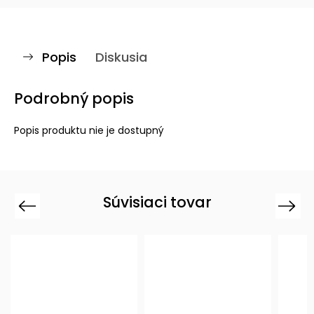
Popis
Diskusia
Podrobný popis
Popis produktu nie je dostupný
Súvisiaci tovar
Previous
Next