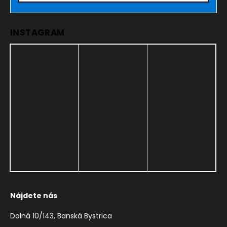
INSTAGRAM
Nájdete nás
Dolná 10/143, Banská Bystrica