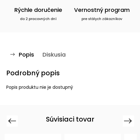
Rýchle doručenie
Vernostný program
do 2 pracovných dní
pre stálych zákazníkov
Popis
Diskusia
Podrobný popis
Popis produktu nie je dostupný
Súvisiaci tovar
Previous
Next