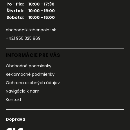
Po - Pia:
10:00 - 17:30
Štvrtok:
10:00 - 19:00
Sobota:
10:00 - 15:00
obchod@kitchenpoint.sk
+421 950 325 969
INFORMÁCIE PRE VÁS
Obchodné podmienky
Reklamačné podmienky
Ochrana osobných údajov
Navigácia k nám
Kontakt
Doprava