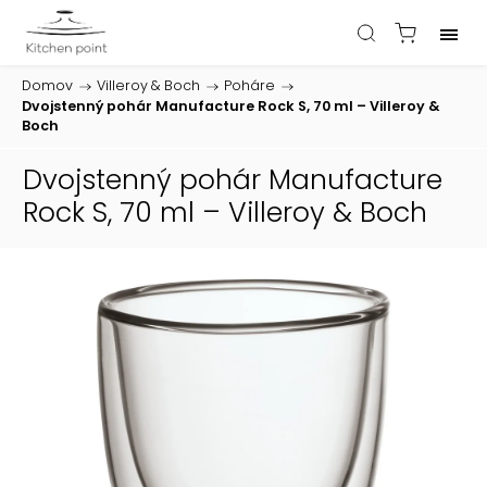
Domov
/
Villeroy & Boch
/
Poháre
/
Dvojstenný pohár Manufacture Rock S, 70 ml – Villeroy &
Boch
Dvojstenný pohár Manufacture
Rock S, 70 ml – Villeroy & Boch