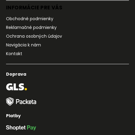
INFORMÁCIE PRE VÁS
Obchodné podmienky
Reklamačné podmienky
Ochrana osobných údajov
Navigácia k nám
Kontakt
Doprava
Platby