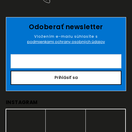
Odoberať newsletter
Vložením e-mailu súhlasíte s
podmienkami ochrany osobných údajov
Prihlásiť sa
INSTAGRAM