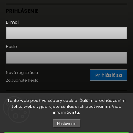
PRIHLÁSENIE
E-mail
Heslo
Nová registrácia
Prihlásiť sa
Zabudnuté heslo
Tento web používa súbory cookie. Ďalším prechádzaním
tohto webu vyjadrujete súhlas s ich používaním. Viac
informácií
tu
.
Nastavenie