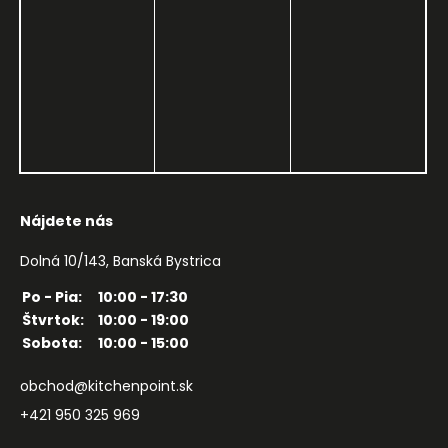
Nájdete nás
Dolná 10/143, Banská Bystrica
Po - Pia:
10:00 - 17:30
Štvrtok:
10:00 - 19:00
Sobota:
10:00 - 15:00
obchod@kitchenpoint.sk
+421 950 325 969