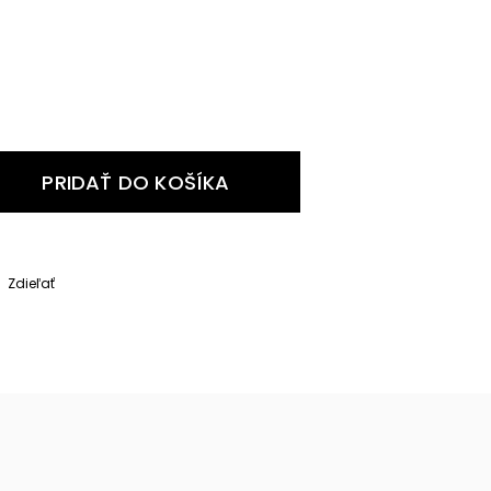
PRIDAŤ DO KOŠÍKA
Zdieľať