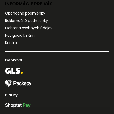
INFORMÁCIE PRE VÁS
Obchodné podmienky
Reklamačné podmienky
Ochrana osobných údajov
Navigácia k nám
Kontakt
Doprava
Platby