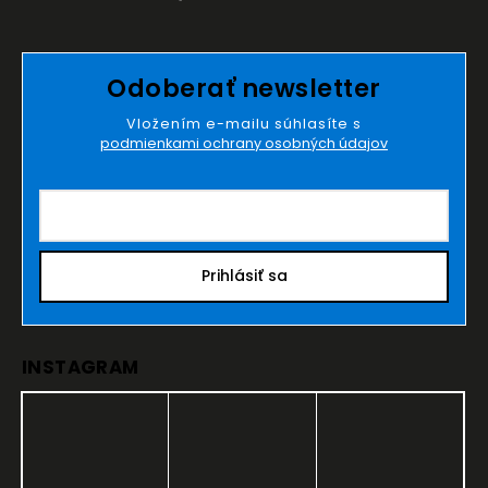
Odoberať newsletter
Vložením e-mailu súhlasíte s
podmienkami ochrany osobných údajov
Prihlásiť sa
INSTAGRAM