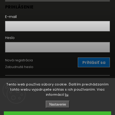
PRIHLÁSENIE
E-mail
Heslo
Nová registrácia
Prihlásiť sa
Zabudnuté heslo
Tento web používa súbory cookie. Ďalším prechádzaním
tohto webu vyjadrujete súhlas s ich používaním. Viac
informácií
tu
.
Nastavenie