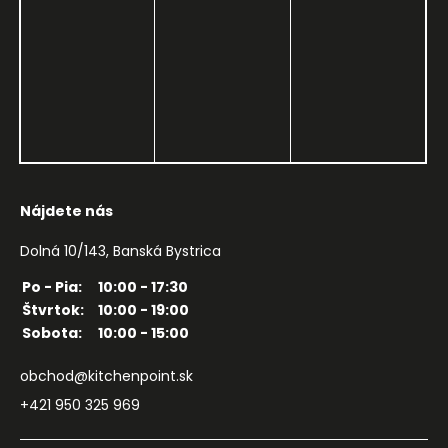
Nájdete nás
Dolná 10/143, Banská Bystrica
Po - Pia:
10:00 - 17:30
Štvrtok:
10:00 - 19:00
Sobota:
10:00 - 15:00
obchod@kitchenpoint.sk
+421 950 325 969