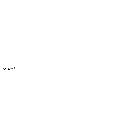
Zdieľať