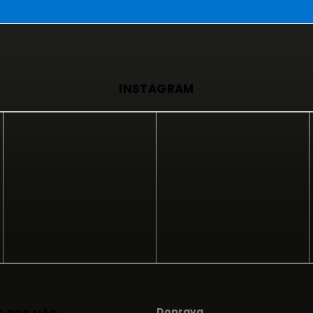
INSTAGRAM
Doprava