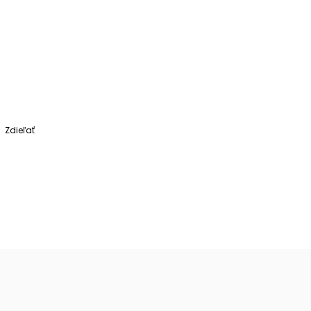
Zdieľať