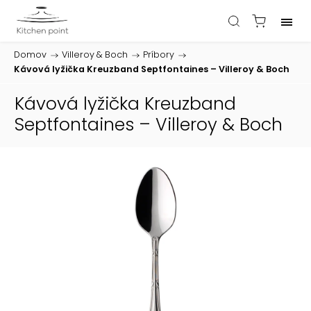
Domov
/
Villeroy & Boch
/
Príbory
/
Kávová lyžička Kreuzband Septfontaines – Villeroy & Boch
Kávová lyžička Kreuzband
Septfontaines – Villeroy & Boch