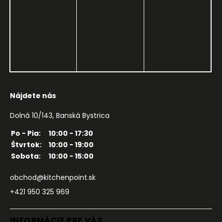
Nájdete nás
Dolná 10/143, Banská Bystrica
Po - Pia:
10:00 - 17:30
Štvrtok:
10:00 - 19:00
Sobota:
10:00 - 15:00
obchod@kitchenpoint.sk
+421 950 325 969
INFORMÁCIE PRE VÁS