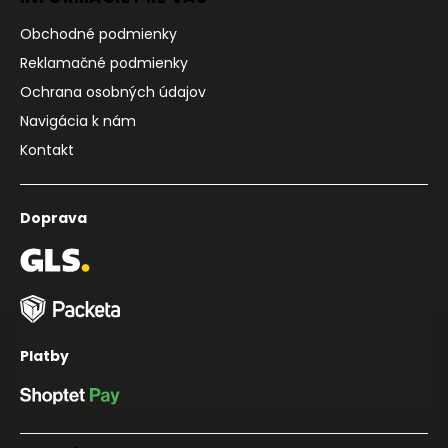
Obchodné podmienky
Reklamačné podmienky
Ochrana osobných údajov
Navigácia k nám
Kontakt
Doprava
Platby