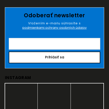
Odoberať newsletter
Vložením e-mailu súhlasíte s
podmienkami ochrany osobných údajov
Prihlásiť sa
INSTAGRAM