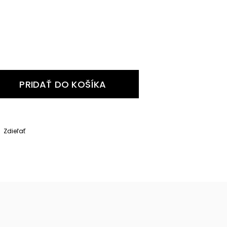
PRIDAŤ DO KOŠÍKA
Zdieľať