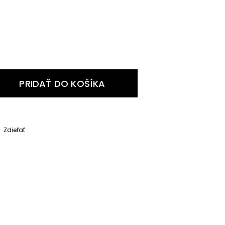
PRIDAŤ DO KOŠÍKA
Zdieľať