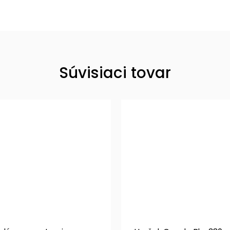
Súvisiaci tovar