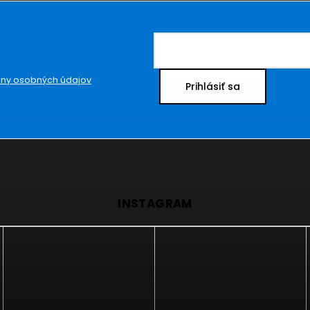
ny osobných údajov
Prihlásiť sa
INSTAGRAM