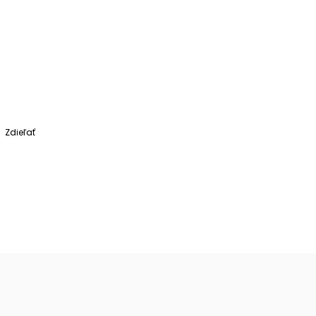
Zdieľať