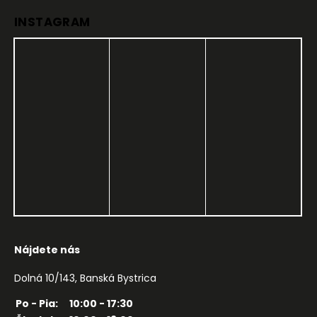
INSTAGRAM
Nájdete nás
Dolná 10/143, Banská Bystrica
Po - Pia:
10:00 - 17:30