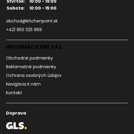
Štvrtok:
10:00 - 19:00
Sobota:
10:00 - 15:00
obchod@kitchenpoint.sk
+421 950 325 969
INFORMÁCIE PRE VÁS
Obchodné podmienky
Reklamačné podmienky
Ochrana osobných údajov
Navigácia k nám
Kontakt
Doprava