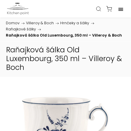
Domov
/
Villeroy & Boch
/
Hrnčeky a šálky
/
Raňajkové šálky
/
Raňajková šálka Old Luxembourg, 350 ml – Villeroy & Boch
Raňajková šálka Old
Luxembourg, 350 ml – Villeroy &
Boch