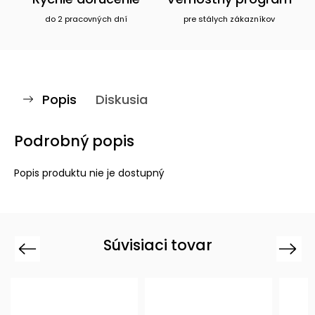
do 2 pracovných dní
pre stálych zákazníkov
Popis
Diskusia
Podrobný popis
Popis produktu nie je dostupný
Súvisiaci tovar
Previous
Next