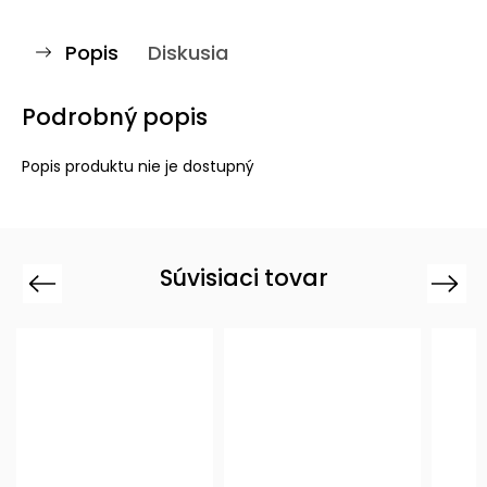
Popis
Diskusia
Podrobný popis
Popis produktu nie je dostupný
Súvisiaci tovar
Previous
Next