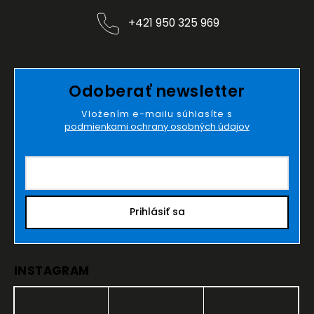
+421 950 325 969
Odoberať newsletter
Vložením e-mailu súhlasíte s
podmienkami ochrany osobných údajov
Prihlásiť sa
INSTAGRAM