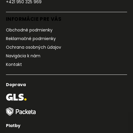
+421 950 325 969
INFORMÁCIE PRE VÁS
Obchodné podmienky
Reklamačné podmienky
Ochrana osobných údajov
Navigácia k nám
Kontakt
Doprava
Platby