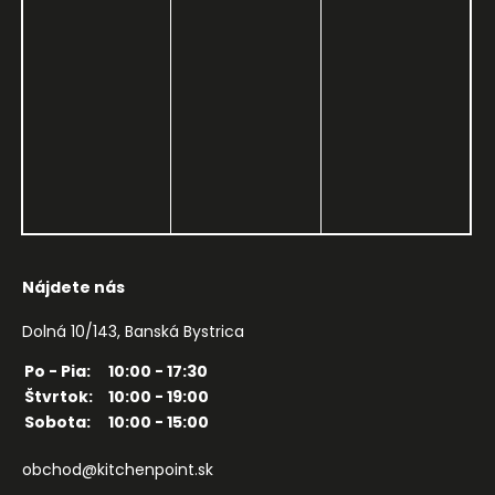
Nájdete nás
Dolná 10/143, Banská Bystrica
Po - Pia:
10:00 - 17:30
Štvrtok:
10:00 - 19:00
Sobota:
10:00 - 15:00
obchod@kitchenpoint.sk