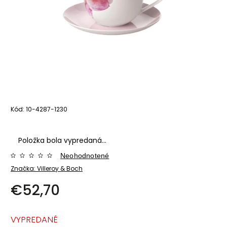
Kód:
10-4287-1230
Položka bola vypredaná…
Neohodnotené
Značka:
Villeroy & Boch
€52,70
VYPREDANÉ