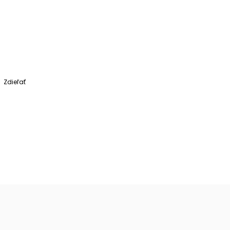
Zdieľať