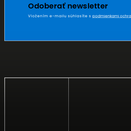
Odoberať newsletter
Vložením e-mailu súhlasíte s
podmienkami ochra