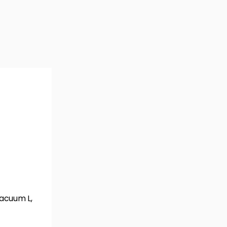
Vacuum L,