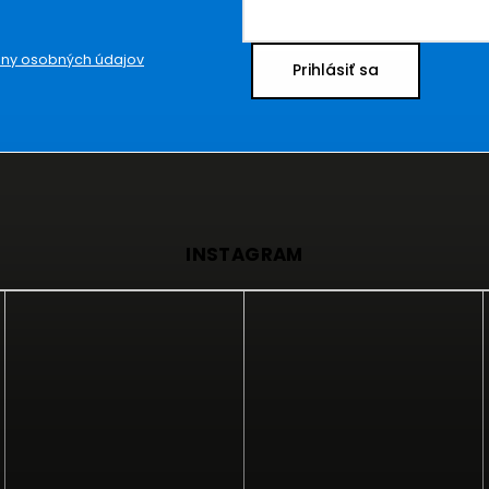
ny osobných údajov
Prihlásiť sa
INSTAGRAM