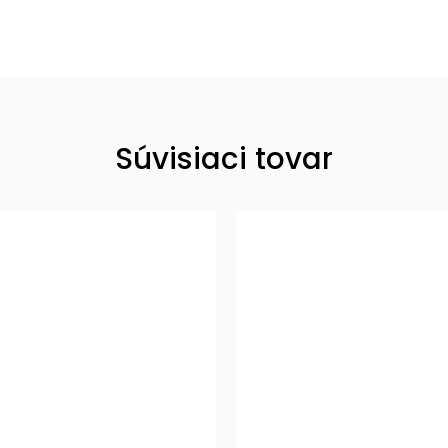
Súvisiaci tovar