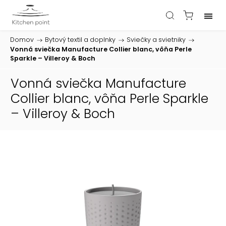
Domov
/
Bytový textil a doplnky
/
Sviečky a svietniky
/
Vonná sviečka Manufacture Collier blanc, vôňa Perle
Sparkle – Villeroy & Boch
Vonná sviečka Manufacture
Collier blanc, vôňa Perle Sparkle
– Villeroy & Boch