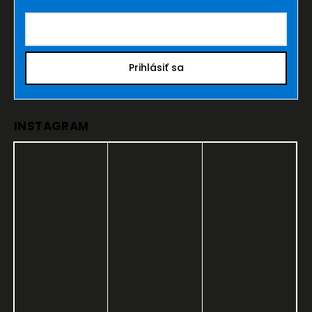
Prihlásiť sa
INSTAGRAM