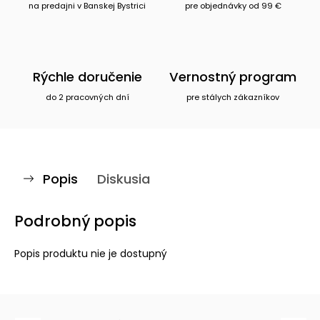
na predajni v Banskej Bystrici
pre objednávky od 99 €
Rýchle doručenie
Vernostný program
do 2 pracovných dní
pre stálych zákazníkov
Popis
Diskusia
Podrobný popis
Popis produktu nie je dostupný