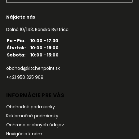
Nájdete nás
Dolná 10/143, Banská Bystrica
Po - Pia:
10:00 - 17:30
Štvrtok:
10:00 - 19:00
Sobota:
10:00 - 15:00
obchod@kitchenpoint.sk
+421 950 325 969
INFORMÁCIE PRE VÁS
Obchodné podmienky
Reklamačné podmienky
Ochrana osobných údajov
Navigácia k nám