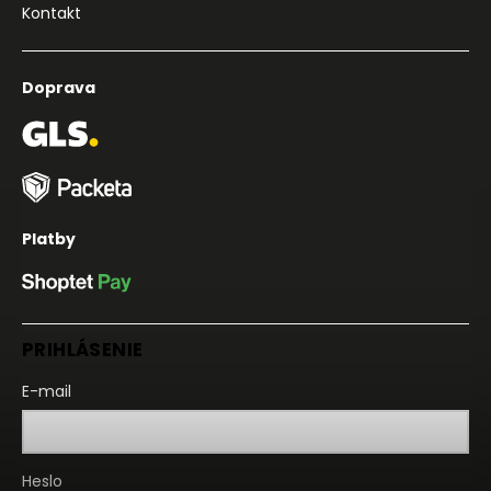
Kontakt
Doprava
Platby
PRIHLÁSENIE
E-mail
Heslo