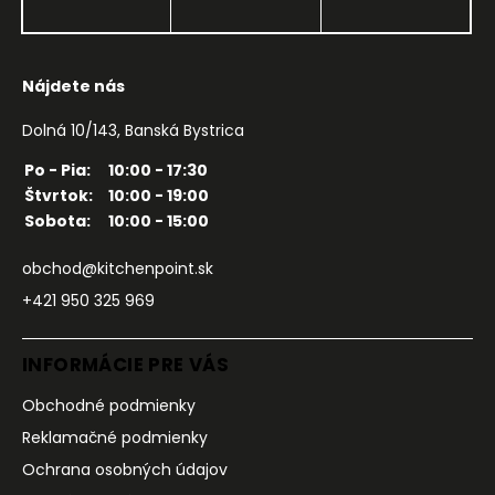
Nájdete nás
Dolná 10/143, Banská Bystrica
Po - Pia:
10:00 - 17:30
Štvrtok:
10:00 - 19:00
Sobota:
10:00 - 15:00
obchod@kitchenpoint.sk
+421 950 325 969
INFORMÁCIE PRE VÁS
Obchodné podmienky
Reklamačné podmienky
Ochrana osobných údajov