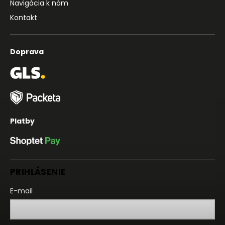
Navigácia k nám
Kontakt
Doprava
Platby
PRIHLÁSENIE
E-mail