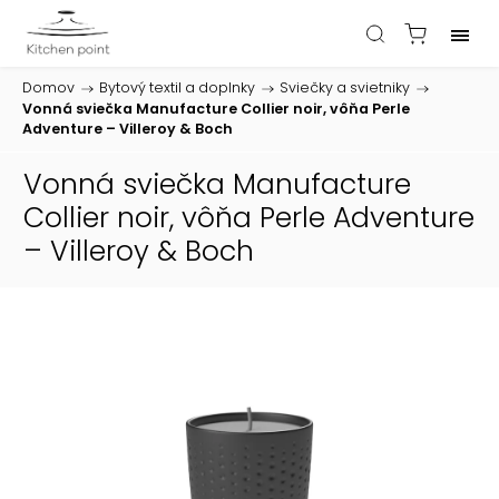
Domov
/
Bytový textil a doplnky
/
Sviečky a svietniky
/
Vonná sviečka Manufacture Collier noir, vôňa Perle
Adventure – Villeroy & Boch
Vonná sviečka Manufacture
Collier noir, vôňa Perle Adventure
– Villeroy & Boch