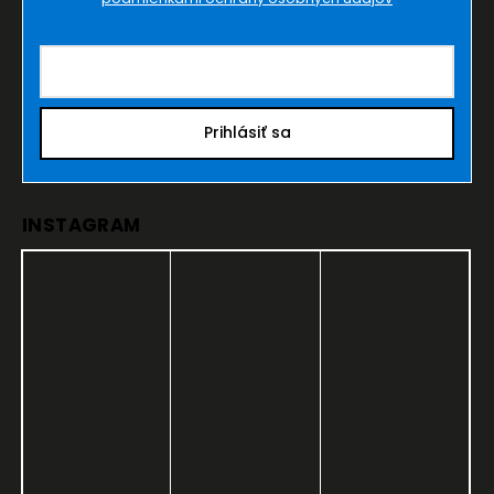
Prihlásiť sa
INSTAGRAM