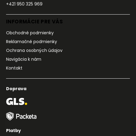
+421 950 325 969
INFORMÁCIE PRE VÁS
Obchodné podmienky
Reklamačné podmienky
Ochrana osobných údajov
Navigácia k nám
Kontakt
Doprava
Platby