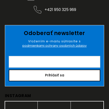
+421 950 325 969
Odoberať newsletter
Vložením e-mailu súhlasíte s
podmienkami ochrany osobných údajov
Prihlásiť sa
INSTAGRAM