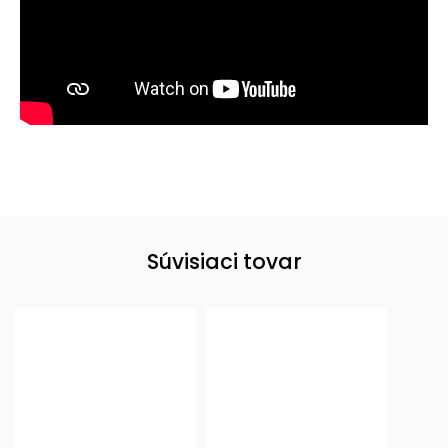
Súvisiaci tovar