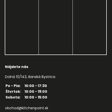
Nájdete nás
Dolná 10/143, Banská Bystrica
Po - Pia:
10:00 - 17:30
Štvrtok:
10:00 - 19:00
Sobota:
10:00 - 15:00
obchod@kitchenpoint.sk