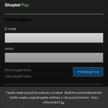
PRIHLÁSENIE
E-mail
Heslo
Nová registrácia
Prihlásiť sa
Zabudnuté heslo
Tento web používa súbory cookie. Ďalším prechádzaním
tohto webu vyjadrujete súhlas s ich používaním. Viac
informácií
tu
.