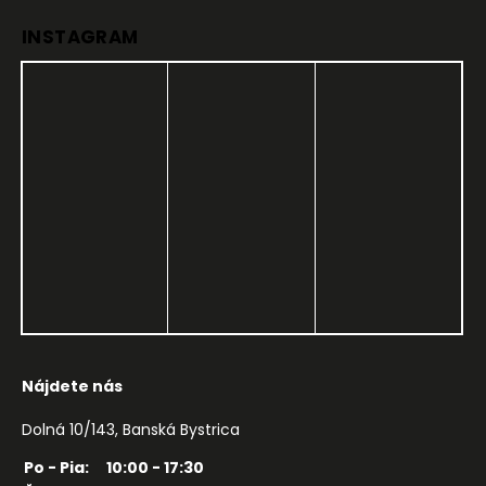
INSTAGRAM
Nájdete nás
Dolná 10/143, Banská Bystrica
Po - Pia:
10:00 - 17:30