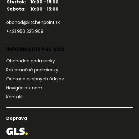
Štvrtok:
10:00 - 19:00
Sobota:
10:00 - 15:00
obchod@kitchenpoint.sk
+421 950 325 969
INFORMÁCIE PRE VÁS
Obchodné podmienky
Reklamačné podmienky
Ochrana osobných údajov
Navigácia k nám
Kontakt
Doprava