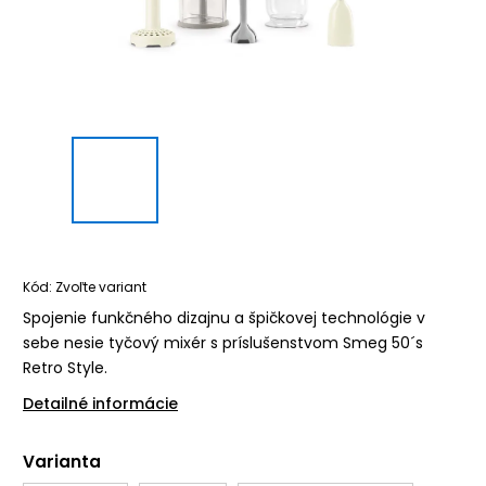
Kód:
Zvoľte variant
Spojenie funkčného dizajnu a špičkovej technológie v
sebe nesie tyčový mixér s príslušenstvom Smeg 50´s
Retro Style.
Detailné informácie
Varianta