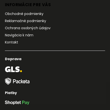
INFORMÁCIE PRE VÁS
Obchodné podmienky
Reklamačné podmienky
Ochrana osobných údajov
Navigácia k nám
Kontakt
Doprava
Platby