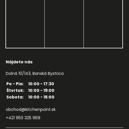
Nájdete nás
Dolná 10/143, Banská Bystrica
Po - Pia:
10:00 - 17:30
Štvrtok:
10:00 - 19:00
Sobota:
10:00 - 15:00
obchod@kitchenpoint.sk
+421 950 325 969