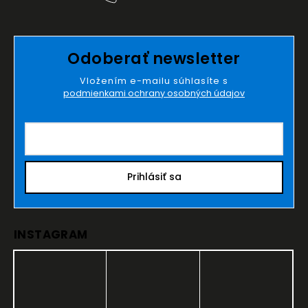
Odoberať newsletter
Vložením e-mailu súhlasíte s
podmienkami ochrany osobných údajov
Prihlásiť sa
INSTAGRAM