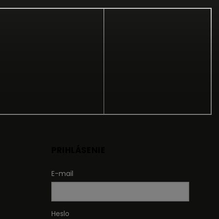
PRIHLÁSENIE
E-mail
Heslo