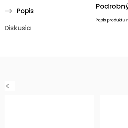
Podrobný
Popis
Popis produktu 
Diskusia
Previous