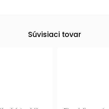
Súvisiaci tovar