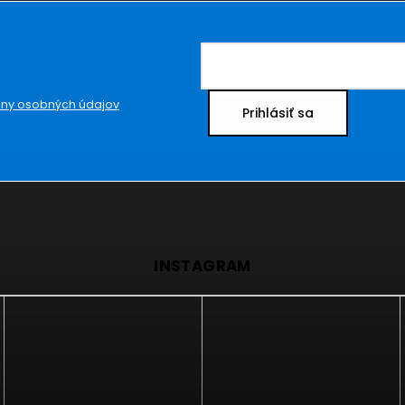
ny osobných údajov
Prihlásiť sa
INSTAGRAM