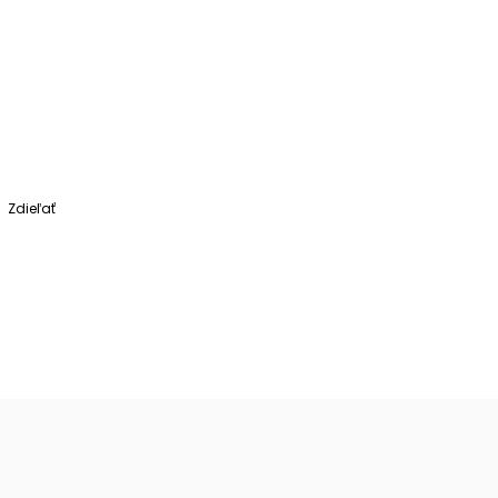
Zdieľať